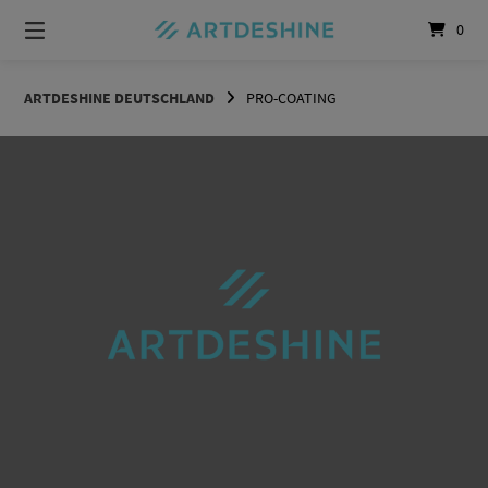
0
ARTDESHINE DEUTSCHLAND
PRO-COATING