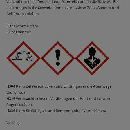
Versand nur nach Deutschland, Österreich und in die Schweiz. Bei
Lieferungen in die Schweiz können zusätzliche Zölle, Steuern und
Gebühren anfallen.
Signalwort: Gefahr
Piktogramme:
H304 Kann bei Verschlucken und Eindringen in die Atemwege
tödlich sein.
H314 Verursacht schwere Verätzungen der Haut und schwere
Augenschäden.
H336 Kann Schläfrigkeit und Benommenheit verursachen.
Vorrätig