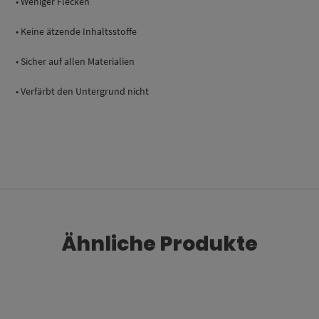
• Weniger Flecken
• Keine ätzende Inhaltsstoffe
• Sicher auf allen Materialien
• Verfärbt den Untergrund nicht
Ähnliche Produkte