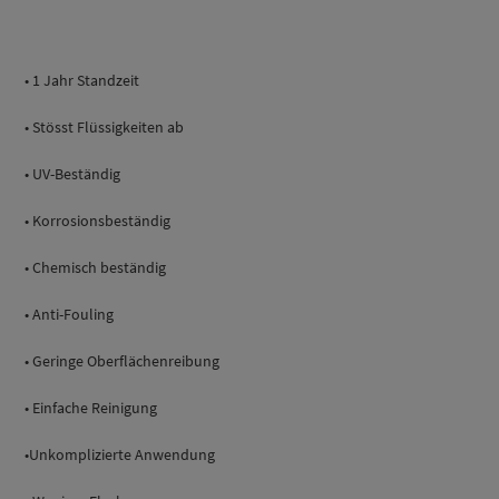
• 1 Jahr Standzeit
• Stösst Flüssigkeiten ab
• UV-Beständig
• Korrosionsbeständig
• Chemisch beständig
• Anti-Fouling
• Geringe Oberflächenreibung
• Einfache Reinigung
•Unkomplizierte Anwendung